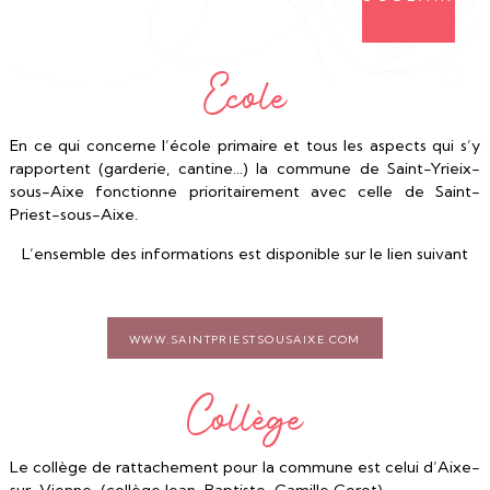
Ecole
En ce qui concerne l’école primaire et tous les aspects qui s’y
rapportent (garderie, cantine…) la commune de Saint-Yrieix-
sous-Aixe fonctionne prioritairement avec celle de Saint-
Priest-sous-Aixe.
L’ensemble des informations est disponible sur le lien suivant
www.saintpriestsousaixe.com
Collège
Le collège de rattachement pour la commune est celui d’Aixe-