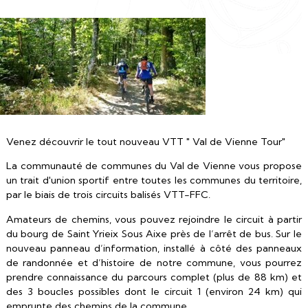
Venez découvrir le tout nouveau VTT " Val de Vienne Tour"
La communauté de communes du Val de Vienne vous propose
un trait d'union sportif entre toutes les communes du territoire,
par le biais de trois circuits balisés VTT-FFC.
Amateurs de chemins, vous pouvez rejoindre le circuit à partir
du bourg de Saint Yrieix Sous Aixe près de l’arrêt de bus. Sur le
nouveau panneau d’information, installé
à côté des panneaux
de randonnée et d’histoire de notre commune,
vous pourrez
prendre connaissance du parcours complet (plus de 88 km) et
des 3 boucles possibles dont le circuit 1 (environ 24 km) qui
emprunte des chemins de la commune