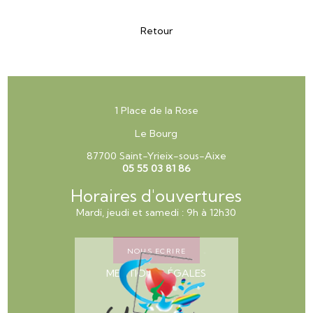
Retour
1 Place de la Rose
Le Bourg
87700 Saint-Yrieix-sous-Aixe
05 55 03 81 86
Horaires d'ouvertures
Mardi, jeudi et samedi : 9h à 12h30
NOUS ECRIRE
MENTIONS LÉGALES