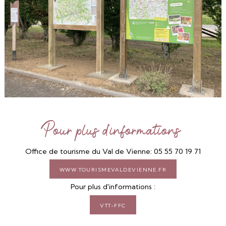
Pour plus d'informations
Office de tourisme du Val de Vienne: 05 55 70 19 71
www.tourismevaldevienne.fr
Pour plus d'informations :
VTT-FFC