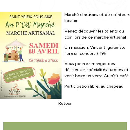
Marché d'artisans et de créateurs
locaux
Venez découvrir les talents du
coin lors de ce marché artisanal
Un musicien, Vincent, guitariste
fera un concert à 19h
Vous pourrez manger des
délicieuses spécialités turques et
venir boire un verre Au p'tit café
Participation libre, au chapeau
Retour