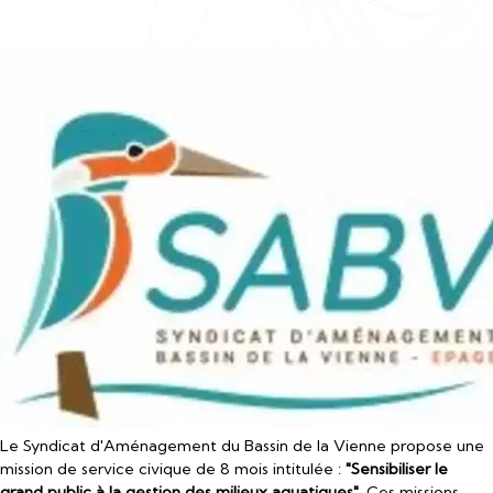
Le Syndicat d'Aménagement du Bassin de la Vienne propose une
mission de service civique de 8 mois intitulée :
"Sensibiliser le
grand public à la gestion des milieux aquatiques"
. Ces missions