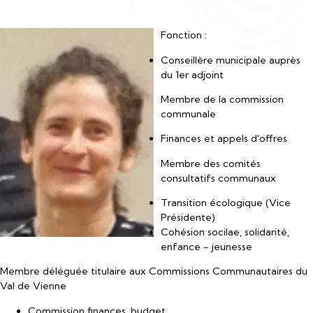
Fonction :
Conseillère municipale auprès
du 1er adjoint
Membre de la commission
communale
Finances et appels d'offres
Membre des comités
consultatifs communaux
Transition écologique (Vice
Présidente)
Cohésion socilae, solidarité,
enfance - jeunesse
Membre déléguée titulaire aux Commissions Communautaires du
Val de Vienne
Commission finances, budget