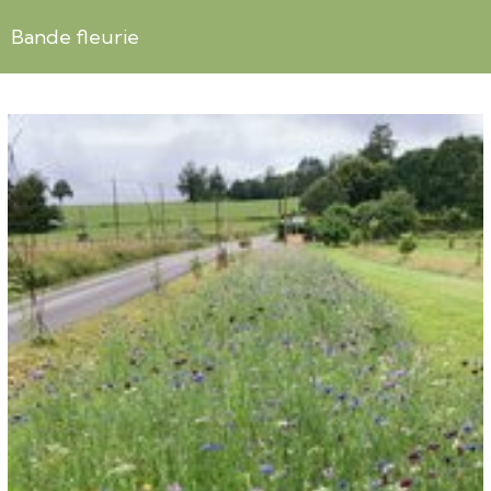
Bande fleurie