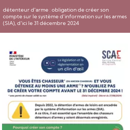
détenteur d'arme : obligation de créer son
compte sur le système d'information sur les armes
(SIA), d'ici le 31 décembre 2024