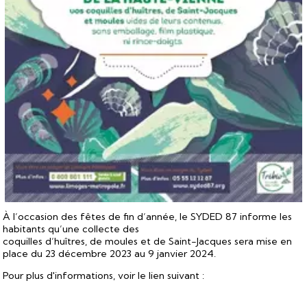
À l’occasion des fêtes de fin d’année, le SYDED 87 informe les
habitants qu’une collecte des
coquilles d’huîtres, de moules et de Saint-Jacques sera mise en
place du 23 décembre 2023 au 9 janvier 2024.
Pour plus d'informations, voir le lien suivant :