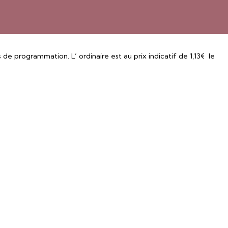
 programmation. L’ ordinaire est au prix indicatif de 1,13€ le