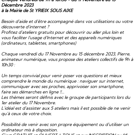
Décembre 2023
à la Mairie de St YRIEIX SOUS AIXE
Besoin d'aide et d'être accompagné dans vos utilisations ou votre
découverte d'internet ?
Profitez d'ateliers gratuits pour découvrir ou aller plus loin et
vous faciliter l'usage d'Internet et des appareils numériques
(ordinateurs, tablettes, smartphones)
Chaque vendredi du 17 Novembre au 15 décembre 2023, Pierre,
animateur numérique, vous propose des ateliers collectifs de 9h à
10h30 :
Un temps convivial pour venir poser vos questions et mieux
comprendre le monde du numérique : naviguer sur internet,
communiquer avec ses proches, apprivoiser son smartphone,
faire ses démarches en ligne !!...
Les thèmes seront définis avec le groupe de participants lors du
1er atelier du 17 Novembre.
L'idéal est d'assister aux 5 ateliers mais il est possible de ne venir
qu'à ceux de votre choix.
Possibilité de venir avec son propre équipement ou d'utiliser un
ordinateur mis à disposition.