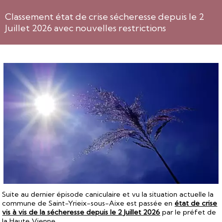
Classement état de crise sécheresse depuis le 2
Juillet 2026 avec nouvelles restrictions
Suite au dernier épisode caniculaire et vu la situation actuelle la
commune de Saint-Yrieix-sous-Aixe est passée en
état de crise
vis à vis de la sécheresse depuis le 2 Juillet 2026
par le préfet de
la Haute Vienne.