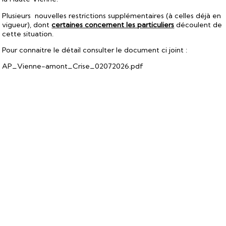
Plusieurs nouvelles restrictions supplémentaires (à celles déjà en
vigueur), dont
certaines concernent les particuliers
découlent de
cette situation.
Pour connaitre le détail consulter le document ci joint :
AP_Vienne-amont_Crise_02072026.pdf